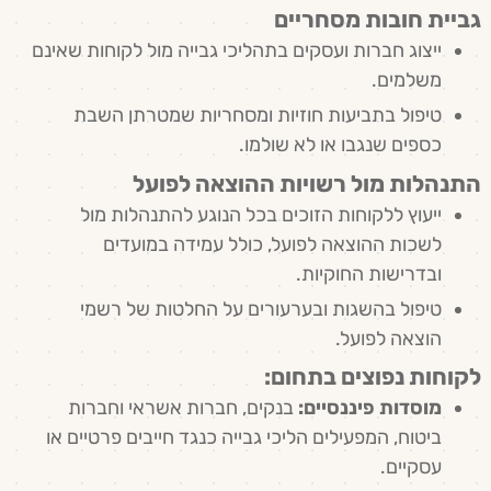
גביית חובות מסחריים
ייצוג חברות ועסקים בתהליכי גבייה מול לקוחות שאינם
משלמים.
טיפול בתביעות חוזיות ומסחריות שמטרתן השבת
כספים שנגבו או לא שולמו.
התנהלות מול רשויות ההוצאה לפועל
ייעוץ ללקוחות הזוכים בכל הנוגע להתנהלות מול
לשכות ההוצאה לפועל, כולל עמידה במועדים
ובדרישות החוקיות.
טיפול בהשגות ובערעורים על החלטות של רשמי
הוצאה לפועל.
לקוחות נפוצים בתחום:
מוסדות פיננסיים:
בנקים, חברות אשראי וחברות
ביטוח, המפעילים הליכי גבייה כנגד חייבים פרטיים או
עסקיים.