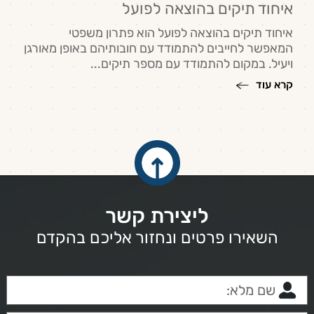
איחוד תיקים בהוצאה לפועל
איחוד תיקים בהוצאה לפועל הוא פתרון משפטי
המאפשר לחייבים להתמודד עם חובותיהם באופן מאורגן
ויעיל. במקום להתמודד עם מספר תיקים...
קרא עוד
ליצירת קשר
השאירו פרטים ונחזור אליכם בהקדם