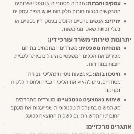
עסקים וחברות:
חברות מסחריות או ספקי שירותים
המבקשים לגבות חובות מלקוחות או שותפים עסקיים.
יחידים:
אנשים פרטיים הזוכים בפסקי דין כספיים או
בעלי זכויות שאינן ממומשות.
יתרונות שירותי משרד עורכי דין:
מומחיות משפטית
: משרדים המתמחים בתחום
מכירים את הכלים המשפטיים היעילים ביותר לגביית
חובות במהירות.
חיסכון בזמן:
באמצעות ניסיון ותהליכי עבודה
מסודרים, ניתן להאיץ את הליכי הגבייה ולחסוך ללקוח
זמן יקר.
שימוש באמצעים טכנולוגיים:
משרדים מתקדמים
משתמשים במערכות טכנולוגיות שמייעלות את מעקב
החובות והתקשורת עם לשכות ההוצאה לפועל.
אתגרים מרכזיים: