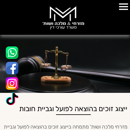
ייצוג זוכים בהוצאה לפועל וגביית חובות
מזרחי מלכה ושות' מתמחה בייצוג זוכים בהוצאה לפועל וגביית