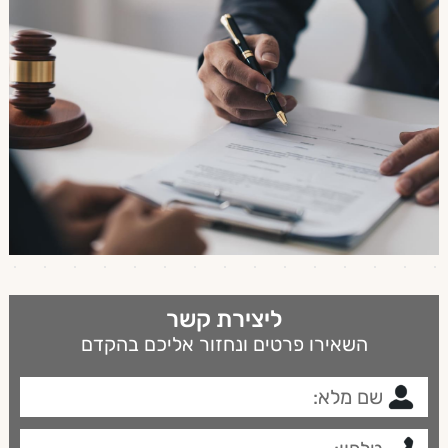
ליצירת קשר
השאירו פרטים ונחזור אליכם בהקדם