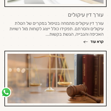
עורך דין עיקולים
עורך דין עיקולים מתמחה בטיפול במקרים של הטלת
עיקולים והסרתם. תפקידו כולל ייצוג לקוחות מול רשויות
האכיפה והגבייה, הגשת בקשות...
קרא עוד