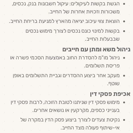
הגשת בקשות לעיקולים: עיקול חשבונות בנק, נכסים,
משכורות וזכויות אחרות של החייב.
הוצאת צווי עיכוב יציאה מהארץ למניעת בריחת החייב.
בקשות למינוי כונס נכסים לצורך מימוש נכסים
שבבעלות החייב.
ניהול משא ומתן עם חייבים
ניהול מו"מ להסדרת החוב באמצעות הסכמי פשרה או
פריסת תשלומים.
מעקב אחר ביצוע ההסדרים וגביית התשלומים באופן
שוטף.
אכיפת פסקי דין
מימוש פסקי דין שניתנו לטובת הזוכה, לרבות פסקי דין
בענייני כספים, מקרקעין או נושאים אחרים.
נקיטת צעדים לצורך ביצוע פסק הדין במקרה של
אי-שיתוף פעולה מצד החייב.