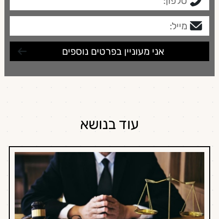
עוד בנושא