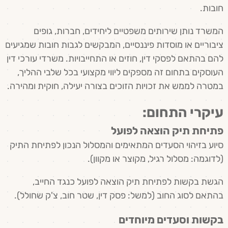
חובות.
המשרד נותן שירותים משפטיים ליחידים, חברות, גופים
ציבוריים או מוסדות פיננסיים, המבקשים לגבות חובות שמגיעים
להם בהתאם לפסקי דין, חוזים או התחייבויות. משרדי עורכי דין
העוסקים בתחום זה מספקים ליווי מקצועי בכל שלבי ההליך,
במטרה לממש את זכויות הזוכים בצורה יעילה, חוקית ומהירה.
עיקרי התחום:
פתיחת תיק הוצאה לפועל
סיוע בזיהוי הסעדים המתאימים והמסלול הנכון לפתיחת התיק
(לדוגמה: מסלול רגיל, מקוצר או מקוון).
הגשת בקשות לפתיחת תיק הוצאה לפועל כנגד החייב,
בהתאם לסוג החוב (למשל: פסק דין, שטר חוב, צ'ק שחולל).
בקשות וסעדים מיוחדים