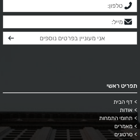
תפריט ראשי
דף הבית
אודות
תחומי התמחות
מאמרים
סרטונים