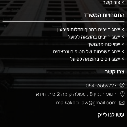
צור קשר
התמחויות המשרד
ייצוג חייבים בהליך חדלות פירעון
ייצוג חייבים בהוצאה לפועל
ייפוי כוח מתמשך
ייצוג משפחות של חטופים ונרצחים
ייצוג זוכים בהוצאה לפועל
צרו קשר
054-6559727
יהושע חנקין 8 , עפולה קומה 2 בית דוידא
malkakobi.law@gmail.com
עשו לנו לייק