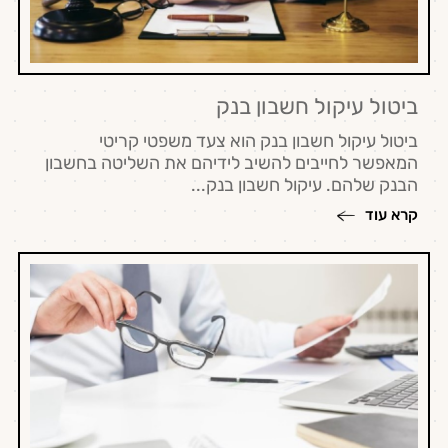
ביטול עיקול חשבון בנק
ביטול עיקול חשבון בנק הוא צעד משפטי קריטי
המאפשר לחייבים להשיב לידיהם את השליטה בחשבון
הבנק שלהם. עיקול חשבון בנק...
קרא עוד